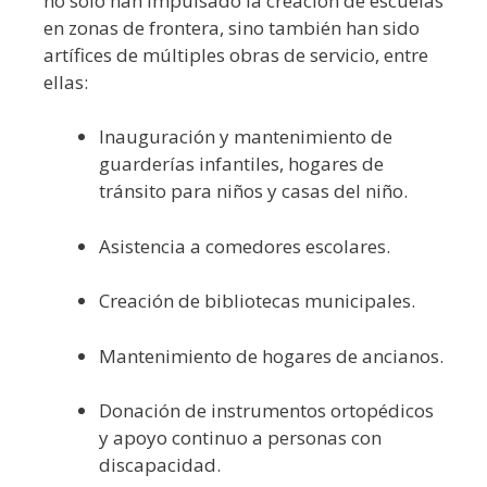
no solo han impulsado la creación de escuelas
en zonas de frontera, sino también han sido
artífices de múltiples obras de servicio, entre
ellas:
Inauguración y mantenimiento de
guarderías infantiles, hogares de
tránsito para niños y casas del niño.
Asistencia a comedores escolares.
Creación de bibliotecas municipales.
Mantenimiento de hogares de ancianos.
Donación de instrumentos ortopédicos
y apoyo continuo a personas con
discapacidad.