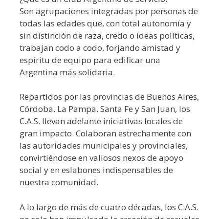
Son agrupaciones integradas por personas de
todas las edades que, con total autonomía y
sin distinción de raza, credo o ideas políticas,
trabajan codo a codo, forjando amistad y
espíritu de equipo para edificar una
Argentina más solidaria.
Repartidos por las provincias de Buenos Aires,
Córdoba, La Pampa, Santa Fe y San Juan, los
C.A.S. llevan adelante iniciativas locales de
gran impacto. Colaboran estrechamente con
las autoridades municipales y provinciales,
convirtiéndose en valiosos nexos de apoyo
social y en eslabones indispensables de
nuestra comunidad.
A lo largo de más de cuatro décadas, los C.A.S.