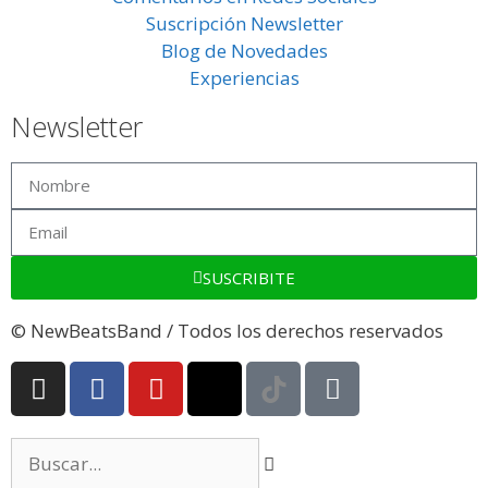
Suscripción Newsletter
Blog de Novedades
Experiencias
Newsletter
SUSCRIBITE
© NewBeatsBand / Todos los derechos reservados