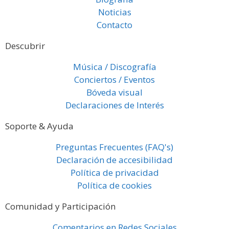
Noticias
Contacto
Descubrir
Música / Discografía
Conciertos / Eventos
Bóveda visual
Declaraciones de Interés
Soporte & Ayuda
Preguntas Frecuentes (FAQ's)
Declaración de accesibilidad
Política de privacidad
Política de cookies
Comunidad y Participación
Comentarios en Redes Sociales