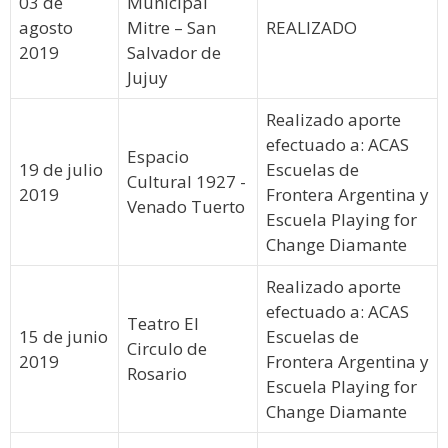
03 de
Municipal
agosto
Mitre – San
REALIZADO
2019
Salvador de
Jujuy
Realizado aporte
efectuado a: ACAS
Espacio
19 de julio
Escuelas de
Cultural 1927 -
2019
Frontera Argentina y
Venado Tuerto
Escuela Playing for
Change Diamante
Realizado aporte
efectuado a: ACAS
Teatro El
15 de junio
Escuelas de
Circulo de
2019
Frontera Argentina y
Rosario
Escuela Playing for
Change Diamante