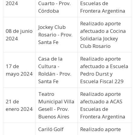
2024
Cuarto - Prov.
Escuelas de
Córdoba
Frontera Argentina
Realizado aporte
Jockey Club
08 de junio
afectuado a Cocina
Rosario - Prov.
2024
Solidaria Jockey
Santa Fe
Club Rosario
Casa de la
Realizado aporte
17 de
Cultura -
afectuado a Escuela
mayo 2024
Roldán - Prov.
Pedro Durst y
Santa Fe
Escuela Fiscal 229
Teatro
Realizado aporte
21 de
Municipal Villa
afectuado a ACAS
enero 2024
Gesell - Prov.
Escuelas de
Buenos Aires
Frontera Argentina
Cariló Golf
Realizado aporte