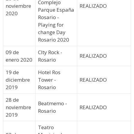
Complejo
noviembre
REALIZADO
Parque España
2020
Rosario -
Playing for
change Day
Rosario 2020
09 de
CIty Rock -
REALIZADO
enero 2020
Rosario
19 de
Hotel Ros
diciembre
Tower -
REALIZADO
2019
Rosario
28 de
Beatmemo -
noviembre
REALIZADO
Rosario
2019
Teatro