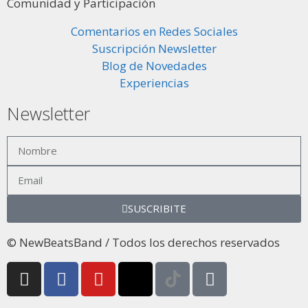
Comunidad y Participación
Comentarios en Redes Sociales
Suscripción Newsletter
Blog de Novedades
Experiencias
Newsletter
SUSCRIBITE
© NewBeatsBand / Todos los derechos reservados