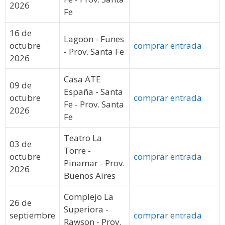
2026
Fe
16 de
Lagoon - Funes
octubre
comprar entrada
- Prov. Santa Fe
2026
Casa ATE
09 de
España - Santa
octubre
comprar entrada
Fe - Prov. Santa
2026
Fe
Teatro La
03 de
Torre -
octubre
comprar entrada
Pinamar - Prov.
2026
Buenos Aires
Complejo La
26 de
Superiora -
septiembre
comprar entrada
Rawson - Prov.