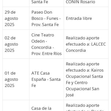
Santa Fe
CONIN Rosario
29 de
Paseo Don
agosto
Bosco - Funes -
Entrada libre
2025
Prov. Santa Fe
Cine Teatro
02 de
Realizado aporte
Odeón -
agosto
efectuado a: LALCEC
Concordia -
2025
Concordia
Prov. Entre Ríos
Realizado aporte
efectuado a: Kairos
01 de
ATE Casa
Ocupacional Santa
agosto
España - Santa
Fe y Centro
2025
Fe
Ocupacional San
José
Realizado aporte
Casa de la