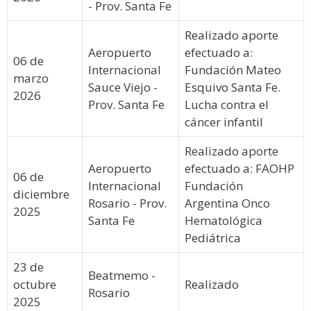
- Prov. Santa Fe
Realizado aporte
Aeropuerto
efectuado a:
06 de
Internacional
Fundación Mateo
marzo
Sauce Viejo -
Esquivo Santa Fe.
2026
Prov. Santa Fe
Lucha contra el
cáncer infantil
Realizado aporte
Aeropuerto
efectuado a: FAOHP
06 de
Internacional
Fundación
diciembre
Rosario - Prov.
Argentina Onco
2025
Santa Fe
Hematológica
Pediátrica
23 de
Beatmemo -
octubre
Realizado
Rosario
2025