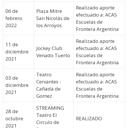
Realizado aporte
06 de
Plaza Mitre
efectuado a: ACAS
febrero
San Nicolás de
Escuelas de
2022
los Arroyos
Frontera Argentina
Realizado aporte
11 de
Jockey Club
efectuado a: ACAS
diciembre
Venado Tuerto
Escuelas de
2021
Frontera Argentina
Teatro
Realizado aporte
03 de
Cervantes -
efectuado a: ACAS
diciembre
Cañada de
Escuelas de
2021
Gomez
Frontera Argentina
STREAMING
28 de
Teatro El
octubre
REALIZADO
Circulo de
2021