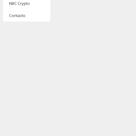
NBC Crypto
Contacto