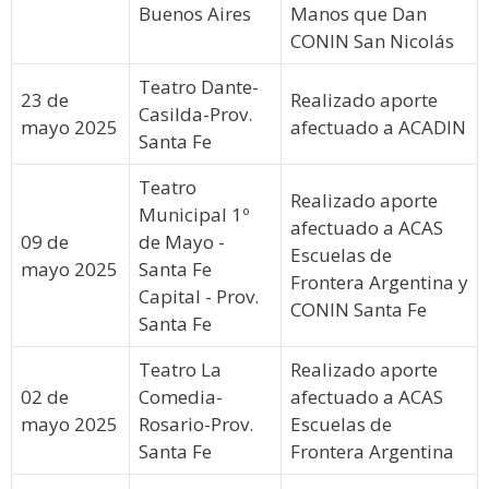
Buenos Aires
Manos que Dan
CONIN San Nicolás
Teatro Dante-
23 de
Realizado aporte
Casilda-Prov.
mayo 2025
afectuado a ACADIN
Santa Fe
Teatro
Realizado aporte
Municipal 1º
afectuado a ACAS
09 de
de Mayo -
Escuelas de
mayo 2025
Santa Fe
Frontera Argentina y
Capital - Prov.
CONIN Santa Fe
Santa Fe
Teatro La
Realizado aporte
02 de
Comedia-
afectuado a ACAS
mayo 2025
Rosario-Prov.
Escuelas de
Santa Fe
Frontera Argentina