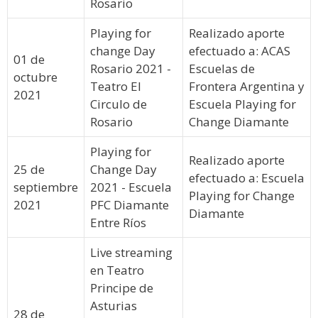
Rosario
Playing for
Realizado aporte
change Day
efectuado a: ACAS
01 de
Rosario 2021 -
Escuelas de
octubre
Teatro El
Frontera Argentina y
2021
Circulo de
Escuela Playing for
Rosario
Change Diamante
Playing for
Realizado aporte
25 de
Change Day
efectuado a: Escuela
septiembre
2021 - Escuela
Playing for Change
2021
PFC Diamante
Diamante
Entre Ríos
Live streaming
en Teatro
Principe de
Asturias
28 de