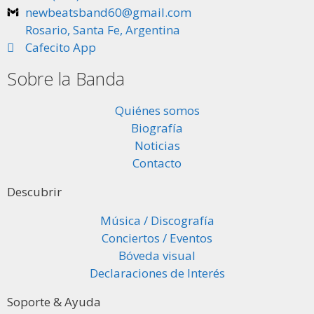
newbeatsband60@gmail.com
Rosario, Santa Fe, Argentina
Cafecito App
Sobre la Banda
Quiénes somos
Biografía
Noticias
Contacto
Descubrir
Música / Discografía
Conciertos / Eventos
Bóveda visual
Declaraciones de Interés
Soporte & Ayuda