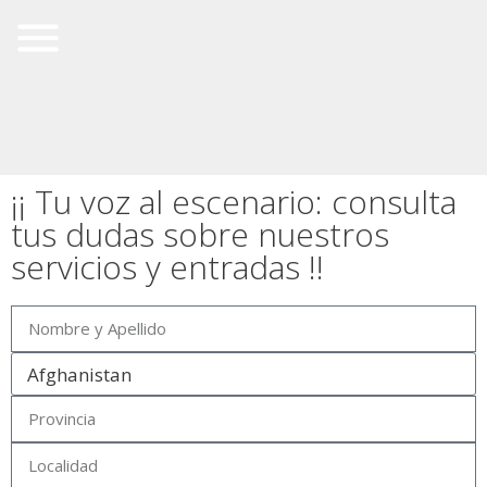
¡¡ Tu voz al escenario: consulta
tus dudas sobre nuestros
servicios y entradas !!