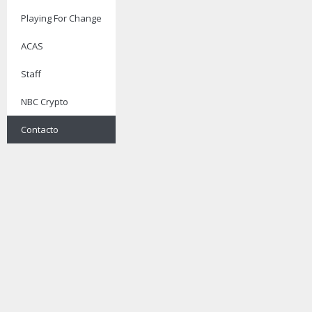
Playing For Change
ACAS
Staff
NBC Crypto
Contacto