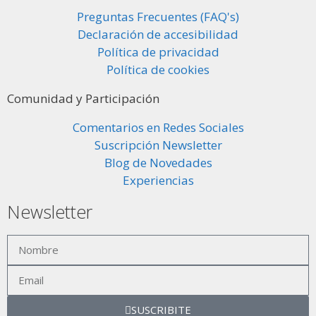
Preguntas Frecuentes (FAQ's)
Declaración de accesibilidad
Política de privacidad
Política de cookies
Comunidad y Participación
Comentarios en Redes Sociales
Suscripción Newsletter
Blog de Novedades
Experiencias
Newsletter
SUSCRIBITE