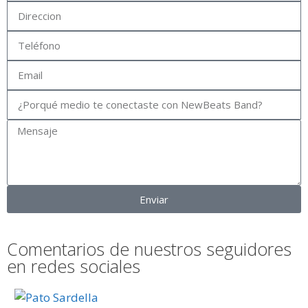
Enviar
Comentarios de nuestros seguidores
en redes sociales