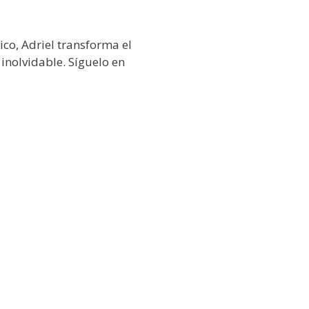
co, Adriel transforma el
 inolvidable. Síguelo en