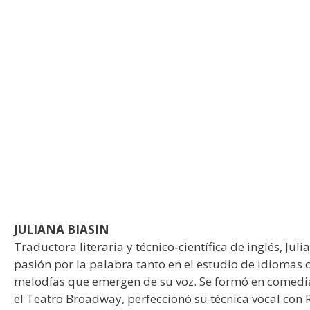
JULIANA BIASIN
Traductora literaria y técnico‑científica de inglés, Jul
pasión por la palabra tanto en el estudio de idiomas 
melodías que emergen de su voz. Se formó en comedi
el Teatro Broadway, perfeccionó su técnica vocal con