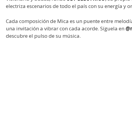
electriza escenarios de todo el país con su energía y o
Cada composición de Mica es un puente entre melodí
una invitación a vibrar con cada acorde. Síguela en
@m
descubre el pulso de su música.