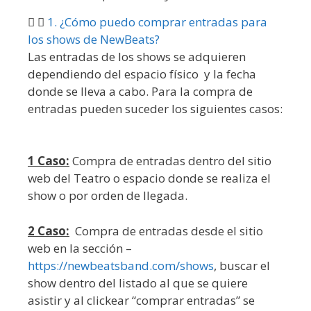
1. ¿Cómo puedo comprar entradas para
los shows de NewBeats?
Las entradas de los shows se adquieren
dependiendo del espacio físico y la fecha
donde se lleva a cabo. Para la compra de
entradas pueden suceder los siguientes casos:
1 Caso:
Compra de entradas dentro del sitio
web del Teatro o espacio donde se realiza el
show o por orden de llegada.
2 Caso:
Compra de entradas desde el sitio
web en la sección –
https://newbeatsband.com/shows
, buscar el
show dentro del listado al que se quiere
asistir y al clickear “comprar entradas” se