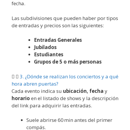
fecha.
Las subdivisiones que pueden haber por tipos
de entradas y precios son las siguientes:
Entradas Generales
Jubilados
Estudiantes
Grupos de 5 o más personas
3. ¿Dónde se realizan los conciertos y a qué
hora abren puertas?
Cada evento indica su
ubicación, fecha
y
horario
en el listado de shows y la descripción
del link para adquirir las entradas.
Suele abrirse 60 min antes del primer
compás.