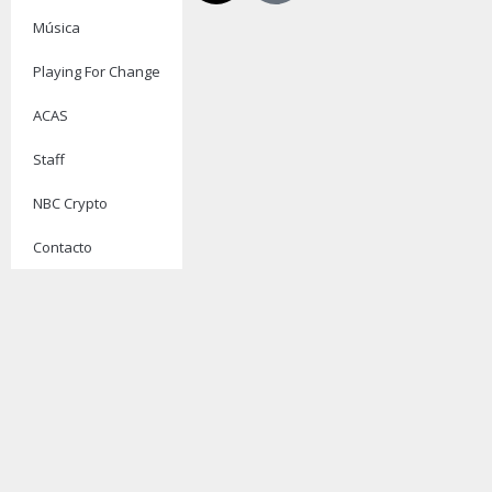
Música
Playing For Change
ACAS
Staff
NBC Crypto
Contacto