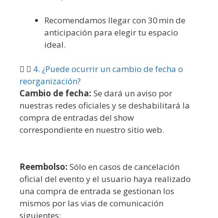
Recomendamos llegar con 30 min de
anticipación para elegir tu espacio
ideal.
4. ¿Puede ocurrir un cambio de fecha o
reorganización?
Cambio de fecha:
Se dará un aviso por
nuestras redes oficiales y se deshabilitará la
compra de entradas del show
correspondiente en nuestro sitio web.
Reembolso:
Sólo en casos de cancelación
oficial del evento y el usuario haya realizado
una compra de entrada se gestionan los
mismos por las vias de comunicación
siguientes: