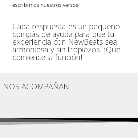
escribimos nuestros versos!
Cada respuesta es un pequeño
compás de ayuda para que tu
experiencia con NewBeats sea
armoniosa y sin tropiezos. ¡Que
comience la función!
NOS ACOMPAÑAN