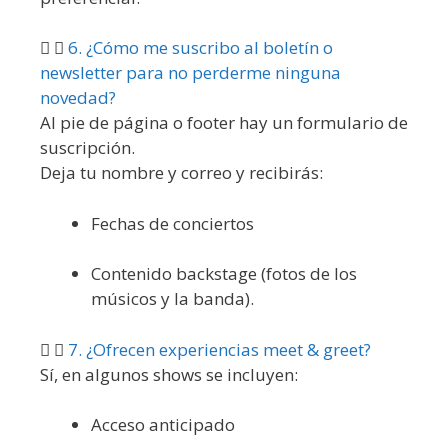
6. ¿Cómo me suscribo al boletín o
newsletter para no perderme ninguna
novedad?
Al pie de página o footer hay un formulario de
suscripción.
Deja tu nombre y correo y recibirás:
Fechas de conciertos
Contenido backstage (fotos de los
músicos y la banda).
7. ¿Ofrecen experiencias meet & greet?
Sí, en algunos shows se incluyen:
Acceso anticipado