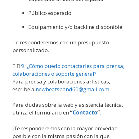
Público esperado.
Equipamiento y/o backline disponible.
Te responderemos con un presupuesto
personalizado.
9. ¿Cómo puedo contactarles para prensa,
colaboraciones o soporte general?
Para prensa y colaboraciones artísticas,
escribe a
newbeatsband60@gmail.com
Para dudas sobre la web y asistencia técnica,
utiliza el formulario en
“
Contacto
”
.
¡Te responderemos con la mayor brevedad
posible con la misma pasión con la que