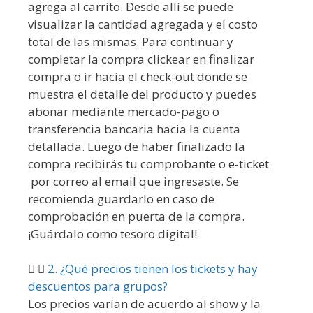
agrega al carrito. Desde allí se puede
visualizar la cantidad agregada y el costo
total de las mismas. Para continuar y
completar la compra clickear en finalizar
compra o ir hacia el check-out donde se
muestra el detalle del producto y puedes
abonar mediante mercado-pago o
transferencia bancaria hacia la cuenta
detallada. Luego de haber finalizado la
compra recibirás tu comprobante o e-ticket
por correo al email que ingresaste. Se
recomienda guardarlo en caso de
comprobación en puerta de la compra.
¡Guárdalo como tesoro digital!
2. ¿Qué precios tienen los tickets y hay
descuentos para grupos?
Los precios varían de acuerdo al show y la