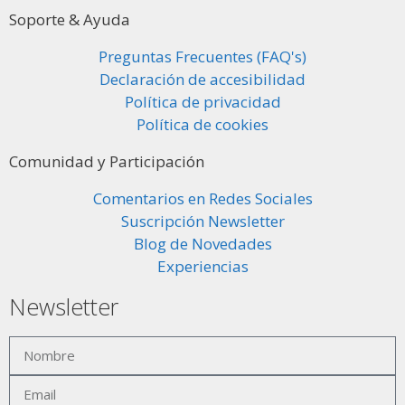
Soporte & Ayuda
Preguntas Frecuentes (FAQ's)
Declaración de accesibilidad
Política de privacidad
Política de cookies
Comunidad y Participación
Comentarios en Redes Sociales
Suscripción Newsletter
Blog de Novedades
Experiencias
Newsletter