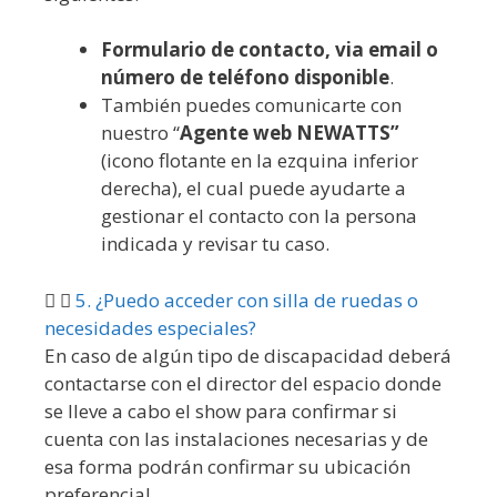
Formulario de
contacto, via email o
número de teléfono disponible
.
También puedes comunicarte con
nuestro “
Agente web NEWATTS”
(icono flotante en la ezquina inferior
derecha), el cual puede ayudarte a
gestionar el contacto con la persona
indicada y revisar tu caso.
5. ¿Puedo acceder con silla de ruedas o
necesidades especiales?
En caso de algún tipo de discapacidad deberá
contactarse con el director del espacio donde
se lleve a cabo el show para confirmar si
cuenta con las instalaciones necesarias y de
esa forma podrán confirmar su ubicación
preferencial.