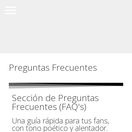
Preguntas Frecuentes
Sección de Preguntas
Frecuentes (FAQ's)
Una guía rápida para tus fans,
con tono poético y alentador.