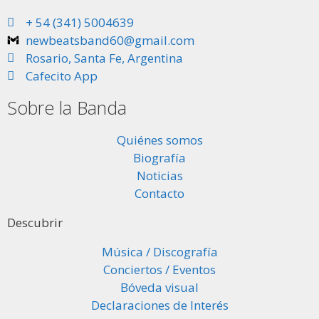
+ 54 (341) 5004639
newbeatsband60@gmail.com
Rosario, Santa Fe, Argentina
Cafecito App
Sobre la Banda
Quiénes somos
Biografía
Noticias
Contacto
Descubrir
Música / Discografía
Conciertos / Eventos
Bóveda visual
Declaraciones de Interés