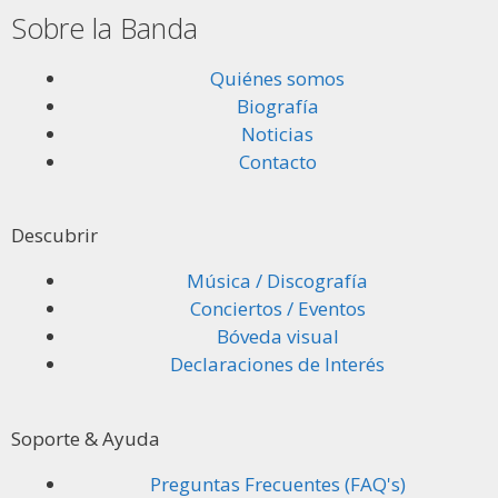
Sobre la Banda
Quiénes somos
Biografía
Noticias
Contacto
Descubrir
Música / Discografía
Conciertos / Eventos
Bóveda visual
Declaraciones de Interés
Soporte & Ayuda
Preguntas Frecuentes (FAQ's)