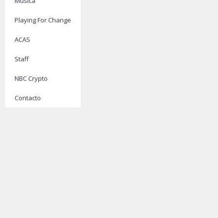
Música
Playing For Change
ACAS
Staff
NBC Crypto
Contacto