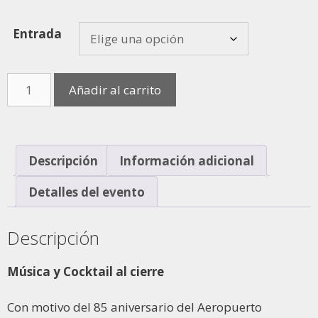
Entrada
Añadir al carrito
Descripción
Información adicional
Detalles del evento
Descripción
Música y Cocktail al cierre
Con motivo del 85 aniversario del Aeropuerto