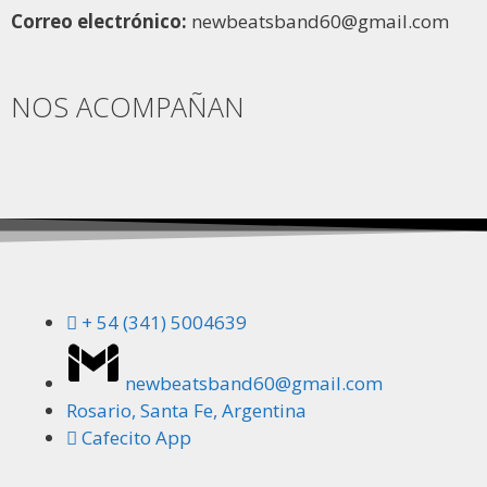
Correo electrónico:
newbeatsband60@gmail.com
NOS ACOMPAÑAN
+ 54 (341) 5004639
newbeatsband60@gmail.com
Rosario, Santa Fe, Argentina
Cafecito App