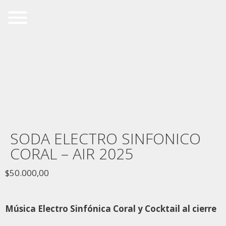
SODA ELECTRO SINFONICO
CORAL – AIR 2025
$
50.000,00
Música Electro Sinfónica Coral y Cocktail al cierre