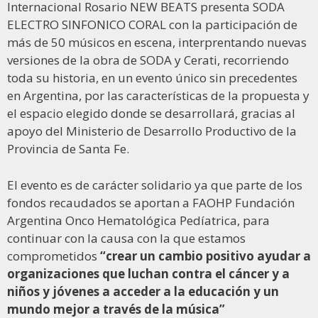
Internacional Rosario NEW BEATS presenta SODA
ELECTRO SINFONICO CORAL con la participación de
más de 50 músicos en escena, interprentando nuevas
versiones de la obra de SODA y Cerati, recorriendo
toda su historia, en un evento único sin precedentes
en Argentina, por las características de la propuesta y
el espacio elegido donde se desarrollará, gracias al
apoyo del Ministerio de Desarrollo Productivo de la
Provincia de Santa Fe.
El evento es de carácter solidario ya que parte de los
fondos recaudados se aportan a FAOHP Fundación
Argentina Onco Hematológica Pedíatrica, para
continuar con la causa con la que estamos
comprometidos
“crear un cambio positivo ayudar a
organizaciones que luchan contra el cáncer y a
niños y jóvenes a acceder a la educación y un
mundo mejor a través de la música”