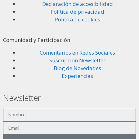
Declaración de accesibilidad
Política de privacidad
Política de cookies
Comunidad y Participación
Comentarios en Redes Sociales
Suscripción Newsletter
Blog de Novedades
Experiencias
Newsletter