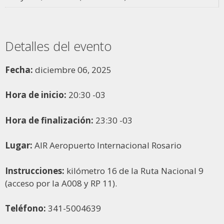
Detalles del evento
Fecha:
diciembre 06, 2025
Hora de inicio:
20:30
-03
Hora de finalización:
23:30
-03
Lugar:
AIR Aeropuerto Internacional Rosario
Instrucciones:
kilómetro 16 de la Ruta Nacional 9
(acceso por la A008 y RP 11).
Teléfono:
341-5004639